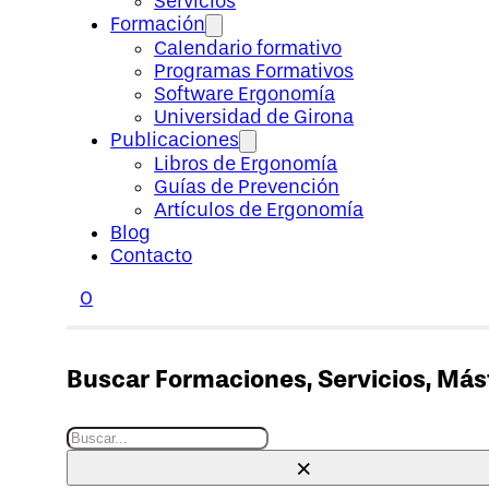
Servicios
Formación
Calendario formativo
Programas Formativos
Software Ergonomía
Universidad de Girona
Publicaciones
Libros de Ergonomía
Guías de Prevención
Artículos de Ergonomía
Blog
Contacto
0
Buscar Formaciones, Servicios, Máste
Buscar
×