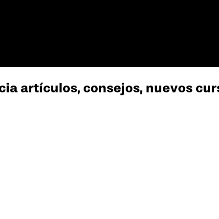
cia artículos, consejos, nuevos cu