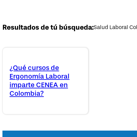
Resultados de tú búsqueda:
Salud Laboral C
¿Qué cursos de
Ergonomía Laboral
imparte CENEA en
Colombia?