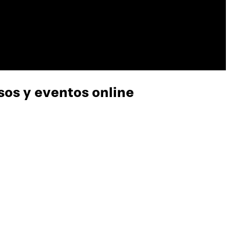
rsos y eventos online