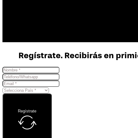
Regístrate. Recibirás en primi
Regístrate