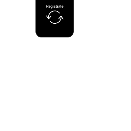
Regístrate