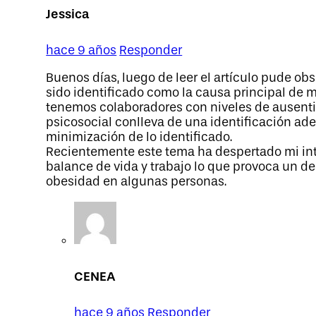
Jessica
hace 9 años
Responder
Buenos días, luego de leer el artículo pude ob
sido identificado como la causa principal de 
tenemos colaboradores con niveles de ausentis
psicosocial conlleva de una identificación ad
minimización de lo identificado.
Recientemente este tema ha despertado mi int
balance de vida y trabajo lo que provoca un de
obesidad en algunas personas.
CENEA
hace 9 años
Responder