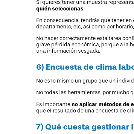
Si quieres tener una muestra represent
quién seleccionas
.
En consecuencia, tendrás que tener en 
departamento, etc, así como por horario,
No hacer correctamente esta tarea conl
grave pérdida económica, porque a la ho
una información sesgada.
6) Encuesta de clima labo
No es lo mismo un grupo que un individ
No todas las herramientas, por mucho que
no aplicar métodos de e
Es importante
que el resultado de una encuesta de cli
7) Qué cuesta gestionar l