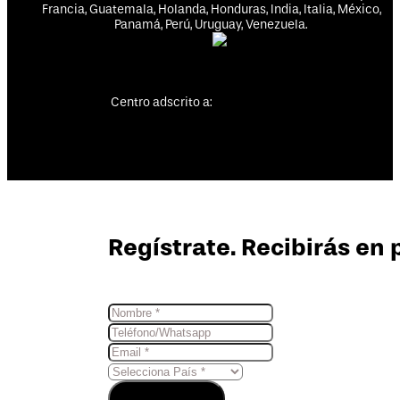
Francia, Guatemala, Holanda, Honduras, India, Italia, México,
Panamá, Perú, Uruguay, Venezuela.
Centro adscrito a:
Regístrate. Recibirás en 