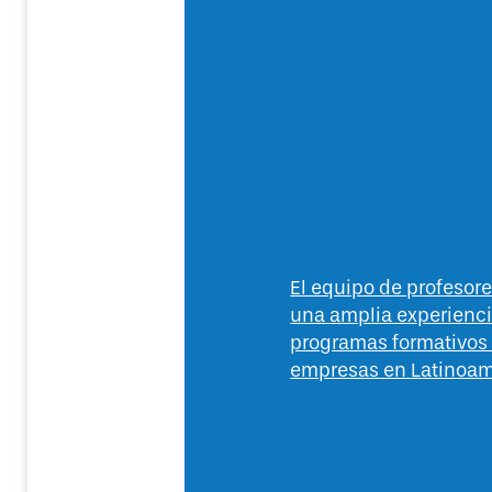
El equipo de profeso
una amplia experienc
programas formativos
empresas en Latinoam