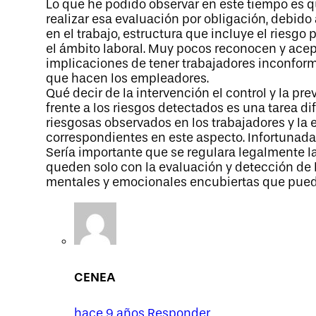
Lo que he podido observar en este tiempo es q
realizar esa evaluación por obligación, debido
en el trabajo, estructura que incluye el riesgo
el ámbito laboral. Muy pocos reconocen y acept
implicaciones de tener trabajadores inconfor
que hacen los empleadores.
Qué decir de la intervención el control y la
frente a los riesgos detectados es una tarea 
riesgosas observados en los trabajadores y la e
correspondientes en este aspecto. Infortunada
Sería importante que se regulara legalmente la
queden solo con la evaluación y detección de 
mentales y emocionales encubiertas que puede
CENEA
hace 9 años
Responder