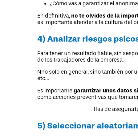
¿Cómo vas a garantizar el anonima
no te olvides de la impo
En definitiva,
es importante atender a la cultura del p
4) Analizar riesgos psico
Para tener un resultado fiable, sin ses
de los trabajadores de la empresa.
Nno solo en general, sino también por u
etc…
garantizar unos datos s
Es importante
como acciones preventivas que tomare
Has de asegurarte
5) Seleccionar aleatoria