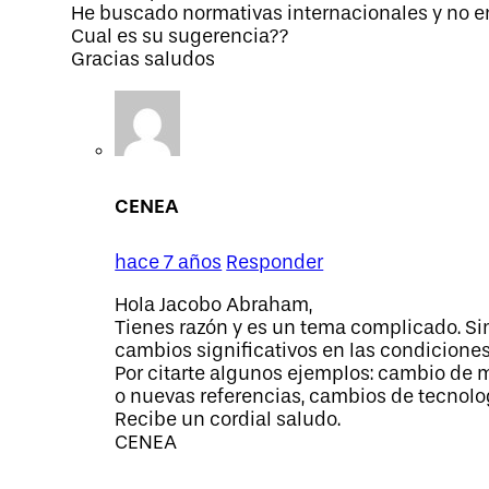
He buscado normativas internacionales y no e
Cual es su sugerencia??
Gracias saludos
CENEA
hace 7 años
Responder
Hola Jacobo Abraham,
Tienes razón y es un tema complicado. Si
cambios significativos en las condiciones 
Por citarte algunos ejemplos: cambio de 
o nuevas referencias, cambios de tecnolog
Recibe un cordial saludo.
CENEA