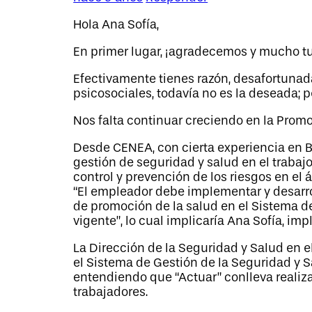
Hola Ana Sofía,
En primer lugar, ¡agradecemos y mucho t
Efectivamente tienes razón, desafortunada
psicosociales, todavía no es la deseada; p
Nos falta continuar creciendo en la Promo
Desde CENEA, con cierta experiencia en B
gestión de seguridad y salud en el trabaj
control y prevención de los riesgos en el ám
“El empleador debe implementar y desarro
de promoción de la salud en el Sistema d
vigente”, lo cual implicaría Ana Sofía, im
La Dirección de la Seguridad y Salud en el
el Sistema de Gestión de la Seguridad y S
entendiendo que “Actuar” conlleva realiza
trabajadores.