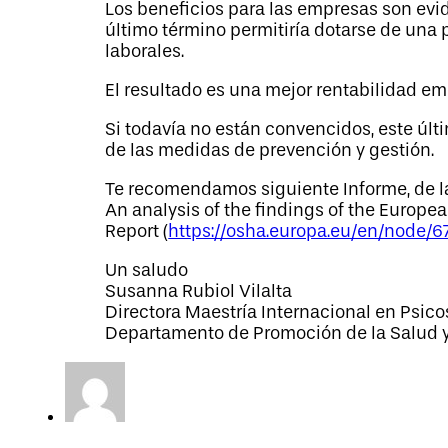
Los beneficios para las empresas son evid
último término permitiría dotarse de una p
laborales.
El resultado es una mejor rentabilidad em
Si todavía no están convencidos, este úl
de las medidas de prevención y gestión.
Te recomendamos siguiente Informe, de la
An analysis of the findings of the Europ
Report (
https://osha.europa.eu/en/node/6
Un saludo
Susanna Rubiol Vilalta
Directora Maestría Internacional en Psic
Departamento de Promoción de la Salud y 