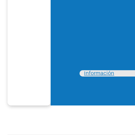
Información