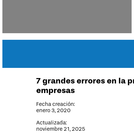
7 grandes errores en la p
empresas
Fecha creación:
enero 3, 2020
Actualizada:
noviembre 21, 2025