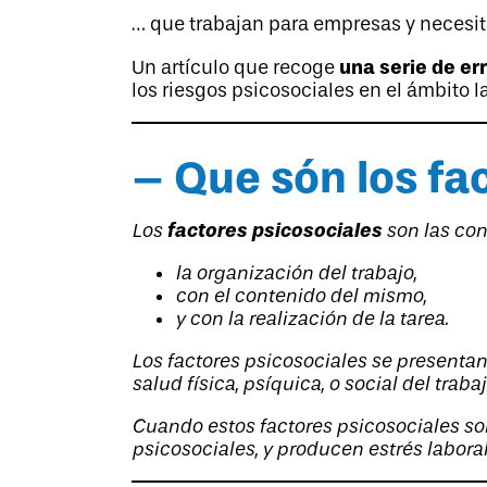
… que trabajan para empresas y necesit
una serie de er
Un artículo que recoge
los riesgos psicosociales en el ámbito l
– Que són los fa
factores psicosociales
Los
son las con
la organización del trabajo,
con el contenido del mismo,
y con la realización de la tarea.
Los factores psicosociales se presentan 
salud física, psíquica, o social del traba
Cuando estos factores psicosociales son
psicosociales, y producen estrés laboral