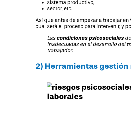
sistema productivo,
sector, etc.
Así que antes de empezar a trabajar en 
cuál será el proceso para intervenir, y 
condiciones psicosociales
Las
de
inadecuadas en el desarrollo del tr
trabajador.
2) Herramientas gestión 