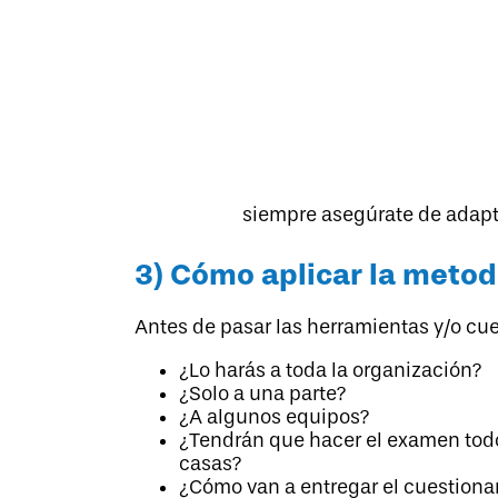
siempre asegúrate de adaptar
3) Cómo aplicar la metod
Antes de pasar las herramientas y/o cu
¿Lo harás a toda la organización?
¿Solo a una parte?
¿A algunos equipos?
¿Tendrán que hacer el examen todos
casas?
¿Cómo van a entregar el cuestiona