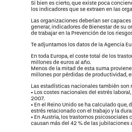
Si bien es cierto, que existe poca concie
los indicadores que se extraen en las orga
Las organizaciones deberían ser capaces d
generar, indicadores de Bienestar de su
de trabajar en la Prevención de los riesgo
Te adjuntamos los datos de la Agencia Eu
En toda Europa, el coste total de los tra
millones de euros al año.
Menos de la mitad de esta suma proviene 
millones por pérdidas de productividad, e
Las estadísticas nacionales también son 
• Los costes nacionales del estrés labora
2007.
• En el Reino Unido se ha calculado que, 
estrés relacionado con el trabajo y la dur
• En Austria, los trastornos psicosociale
causan más del 42 % de las jubilaciones a