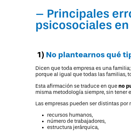
– Principales err
psicosociales e
1)
No plantearnos qué ti
Dicen que toda empresa es una familia; 
porque al igual que todas las familias,
no p
Esta afirmación se traduce en que
misma metodología siempre, sin tener en
Las empresas pueden ser distintas por
recursos humanos,
número de trabajadores,
estructura jerárquica,