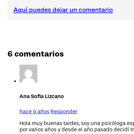
Aquí puedes dejar un comentario
6 comentarios
Ana Sofia Lizcano
hace 9 años
Responder
Hola muy buenas tardes, soy una psicóloga esp
por varios años y desde el año pasado decidí t