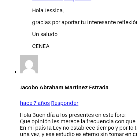
Hola Jessica,
gracias por aportar tu interesante reflexió
Un saludo
CENEA
Jacobo Abraham Martínez Estrada
hace 7 años
Responder
Hola Buen día a los presentes en este foro:
Que opinión les merece la frecuencia con que d
En mi país la Ley no establece tiempo y por lo
una vez, y ese estudio es eterno sin tomar en c