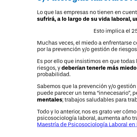
Lo que las empresas no tienen en cuent
sufrirá, a lo largo de su vida laboral
Esto implica el 2
Muchas veces, el miedo a enfrentarse co
por la prevención y/o gestión de riesgos
Es por ello que insistimos en que toda
deberían tenerle más miedo
riesgos, y
probabilidad.
Sabemos que la prevención y/o gestión d
puede parecer un tema “innecesario”, 
mentales
; trabajos saludables para tr
Todo y lo anterior, nos es grato ver có
psicosociología laboral, aumenta año t
Maestría de Psicosociología Laboral en