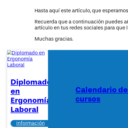
Hasta aquí este artículo, que esperamos
Recuerda que a continuación puedes aña
artículo en tus redes sociales para que
Muchas gracias.
Diplomado
Calendario d
en
cursos
Ergonomía
Laboral
Información