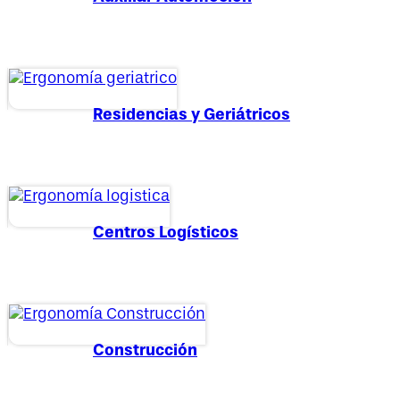
Residencias y Geriátricos
Centros Logísticos
Construcción