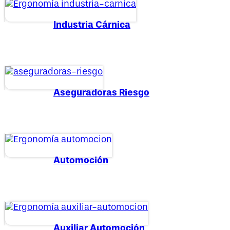
Industria Cárnica
Aseguradoras Riesgo
Automoción
Auxiliar Automoción