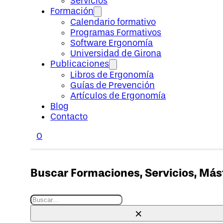
Servicios
Formación
Calendario formativo
Programas Formativos
Software Ergonomía
Universidad de Girona
Publicaciones
Libros de Ergonomía
Guías de Prevención
Artículos de Ergonomía
Blog
Contacto
0
Buscar Formaciones, Servicios, Máste
Buscar
×