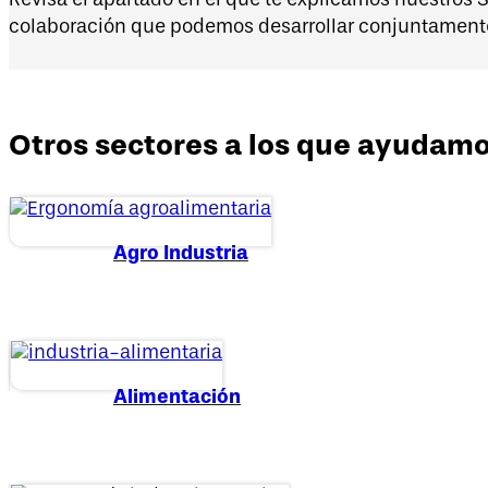
colaboración que podemos desarrollar conjuntament
Otros sectores a los que ayudam
Agro Industria
Alimentación