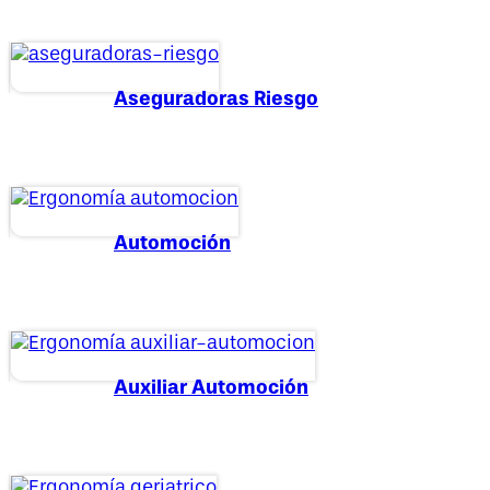
Aseguradoras Riesgo
Automoción
Auxiliar Automoción