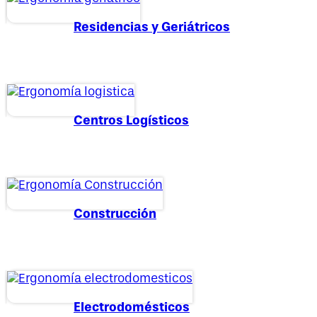
Residencias y Geriátricos
Centros Logísticos
Construcción
Electrodomésticos