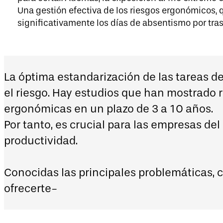
Una gestión efectiva de los riesgos ergonómicos, q
significativamente los días de absentismo por tra
La óptima estandarización de las tareas de
el riesgo. Hay estudios que han mostrado
ergonómicas en un plazo de 3 a 10 años.
Por tanto, es crucial para las empresas del
productividad.
Conocidas las principales problemáticas,
ofrecerte-