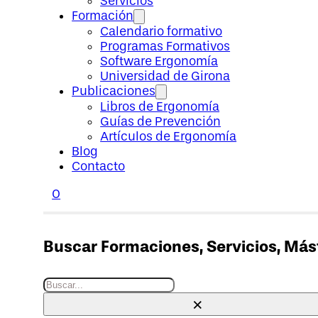
Servicios
Formación
Calendario formativo
Programas Formativos
Software Ergonomía
Universidad de Girona
Publicaciones
Libros de Ergonomía
Guías de Prevención
Artículos de Ergonomía
Blog
Contacto
0
Buscar Formaciones, Servicios, Máste
Buscar
×