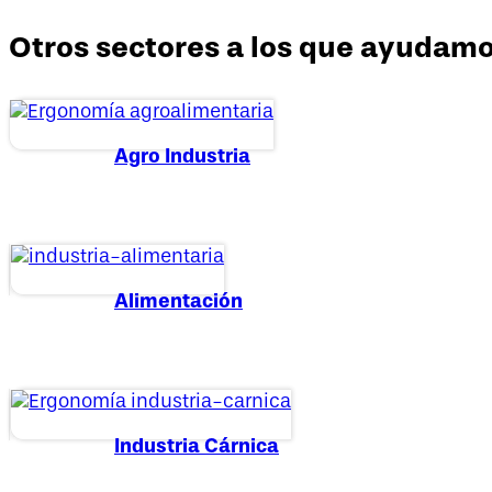
Otros sectores a los que ayudam
Agro Industria
Alimentación
Industria Cárnica