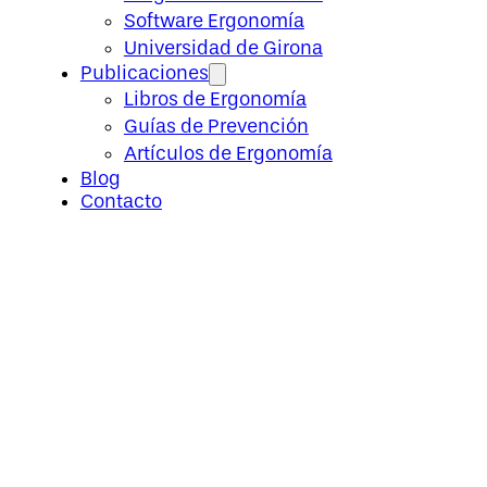
Software Ergonomía
Universidad de Girona
Publicaciones
Libros de Ergonomía
Guías de Prevención
Artículos de Ergonomía
Blog
Contacto