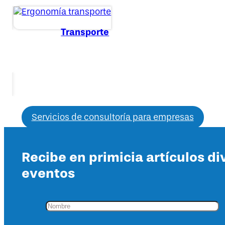
Transporte
Servicios de consultoría para empresas
Recibe en primicia artículos di
eventos