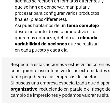
además se reciben en formatos diferentes, y
que se han de conservar, manipular y
procesar para configurar varios productos
finales (platos diferentes).
tema complejo
Así pues hablamos de un
desde un punto de vista productivo si lo
elevada
queremos optimizar, debido a la
variabilidad de acciones
que se realizan
en cada puesto y cada día.
Respecto a estas acciones y esfuerzo físico, en 
consiguiente uso intensivo de las extremidades 
tanto perjudican a las empresas del sector.
Si buscas una empresa especializada que dispon
organizativo
, reduciendo en paralelo el riesgo 
cambio de impresiones y podamos valorar tu situ