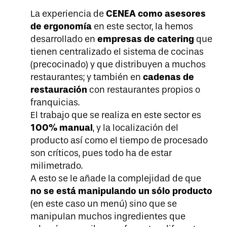
CENEA como asesores
La experiencia de
de ergonomía
en este sector, la hemos
empresas de catering
desarrollado en
que
tienen centralizado el sistema de cocinas
(precocinado) y que distribuyen a muchos
cadenas de
restaurantes; y también en
restauración
con restaurantes propios o
franquicias.
El trabajo que se realiza en este sector es
100% manual
, y la localización del
producto así como el tiempo de procesado
son críticos, pues todo ha de estar
milimetrado.
A esto se le añade la complejidad de que
no se está manipulando un sólo producto
(en este caso un menú) sino que se
manipulan muchos ingredientes que