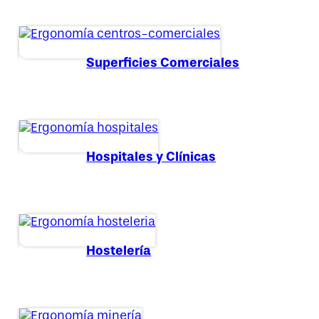
Superficies Comerciales
Hospitales y Clínicas
Hostelería