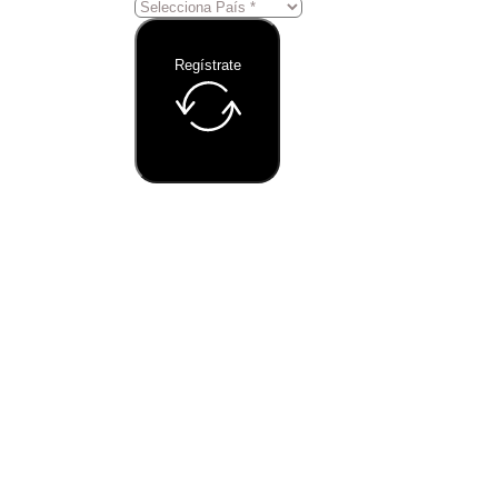
Regístrate