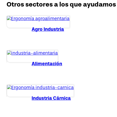
Otros sectores a los que ayudamos
Agro Industria
Alimentación
Industria Cárnica