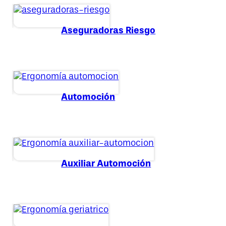
Aseguradoras Riesgo
Automoción
Auxiliar Automoción