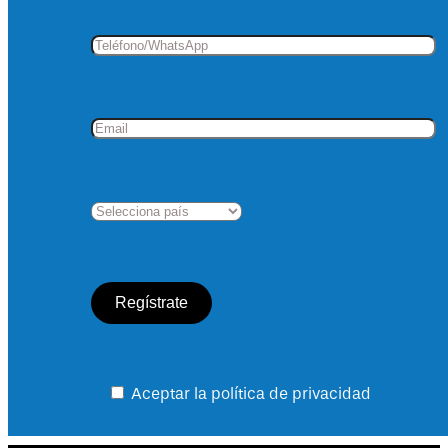
Aceptar la política de privacidad