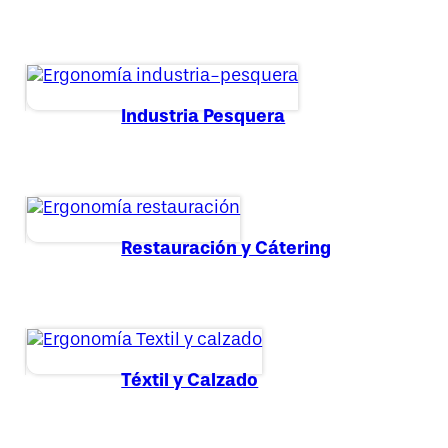
Industria Pesquera
Restauración y Cátering
Téxtil y Calzado