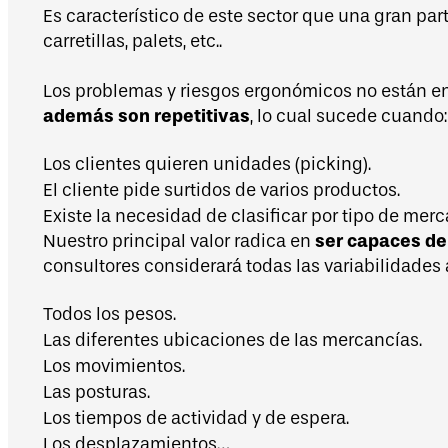
Es característico de este sector que una gran 
carretillas, palets, etc..
Los problemas y riesgos ergonómicos no están en
además son repetitivas
, lo cual sucede cuando:
Los clientes quieren unidades (picking).
El cliente pide surtidos de varios productos.
Existe la necesidad de clasificar por tipo de merc
ser capaces de 
Nuestro principal valor radica en
consultores considerará todas las variabilidades 
Todos los pesos.
Las diferentes ubicaciones de las mercancías.
Los movimientos.
Las posturas.
Los tiempos de actividad y de espera.
Los desplazamientos…