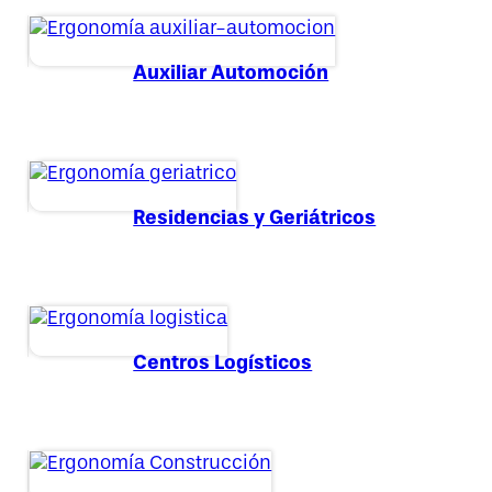
Auxiliar Automoción
Residencias y Geriátricos
Centros Logísticos