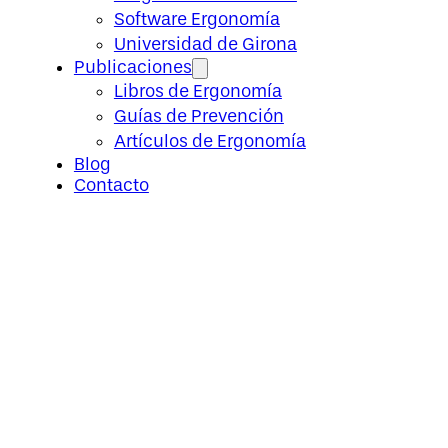
Software Ergonomía
Universidad de Girona
Publicaciones
Libros de Ergonomía
Guías de Prevención
Artículos de Ergonomía
Blog
Contacto