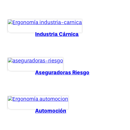
Industria Cárnica
Aseguradoras Riesgo
Automoción