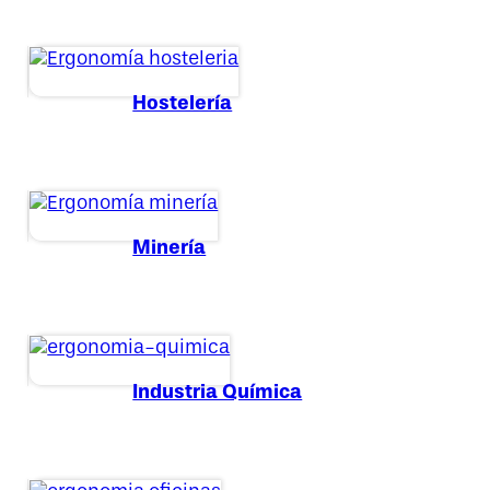
Hostelería
Minería
Industria Química