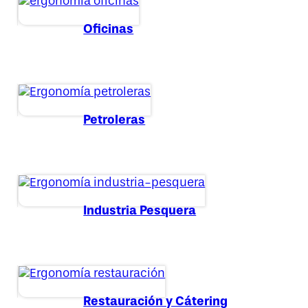
Oficinas
Petroleras
Industria Pesquera
Restauración y Cátering