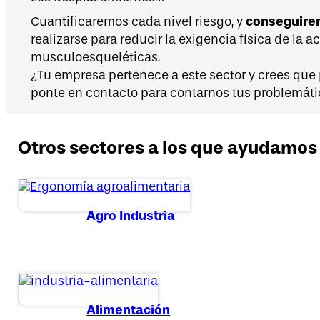
conseguirem
Cuantificaremos cada nivel riesgo, y
realizarse para reducir la exigencia física de la ac
musculoesqueléticas.
¿Tu empresa pertenece a este sector y crees que
ponte en contacto para contarnos tus problemáti
Otros sectores a los que ayudamos
Agro Industria
Alimentación