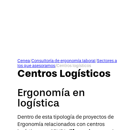
Cenea
/
Consultoría de ergonomía laboral
/
Sectores a
los que asesoramos
/
Centros logísticos
Centros Logísticos
Ergonomía en
logística
Dentro de esta tipología de proyectos de
Ergonomía relacionados con centros