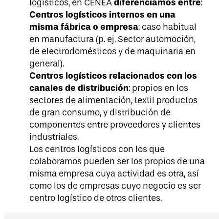
diferenciamos entre
logísticos, en CENEA
:
Centros logísticos internos en una
misma fábrica o empresa
: caso habitual
en manufactura (p. ej. Sector automoción,
de electrodomésticos y de maquinaria en
general).
Centros logísticos relacionados con los
canales de distribución
: propios en los
sectores de alimentación, textil productos
de gran consumo, y distribución de
componentes entre proveedores y clientes
industriales.
Los centros logísticos con los que
colaboramos pueden ser los propios de una
misma empresa cuya actividad es otra, así
como los de empresas cuyo negocio es ser
centro logístico de otros clientes.