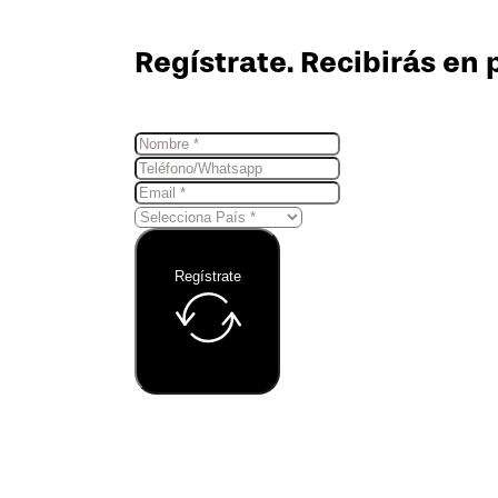
Regístrate. Recibirás en 
Regístrate