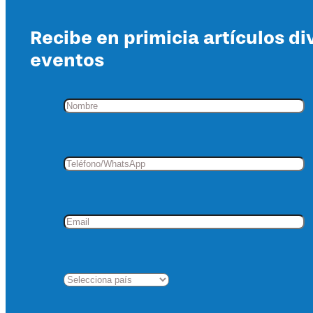
Recibe en primicia artículos di
eventos