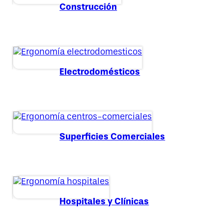
Construcción
Electrodomésticos
Superficies Comerciales
Hospitales y Clínicas