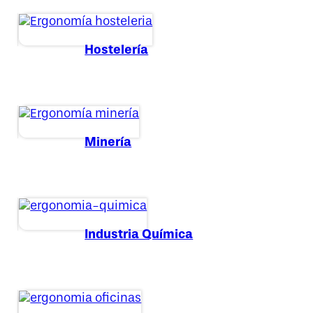
Hostelería
Minería
Industria Química