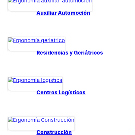
Auxiliar Automoción
Residencias y Geriátricos
Centros Logísticos
Construcción