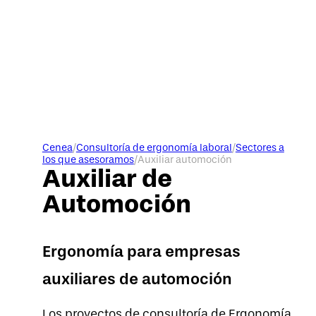
Cenea
/
Consultoría de ergonomía laboral
/
Sectores a
los que asesoramos
/
Auxiliar automoción
Auxiliar de
Automoción
Ergonomía para empresas
auxiliares de automoción
Los proyectos de consultoría de Ergonomía