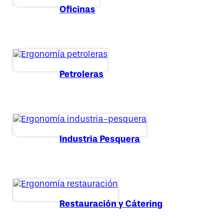
Oficinas
Petroleras
Industria Pesquera
Restauración y Cátering