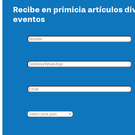
Recibe en primicia artículos di
eventos