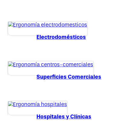
Electrodomésticos
Superficies Comerciales
Hospitales y Clínicas