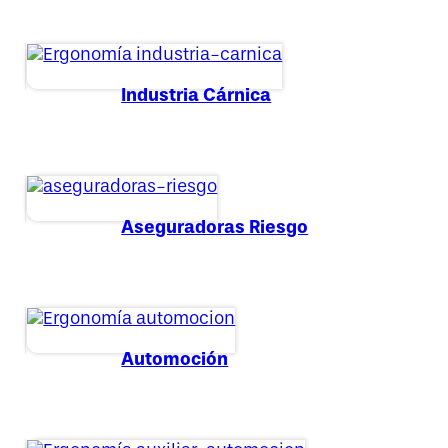
Industria Cárnica
Aseguradoras Riesgo
Automoción