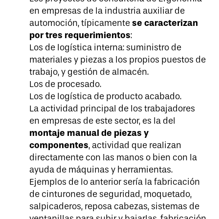
en empresas de la industria auxiliar de
se caracterizan
automoción, típicamente
por tres requerimientos
:
Los de logística interna: suministro de
materiales y piezas a los propios puestos de
trabajo, y gestión de almacén.
Los de procesado.
Los de logística de producto acabado.
La actividad principal de los trabajadores
en empresas de este sector, es la del
montaje manual de piezas y
componentes
, actividad que realizan
directamente con las manos o bien con la
ayuda de máquinas y herramientas.
Ejemplos de lo anterior sería la fabricación
de cinturones de seguridad, moquetado,
salpicaderos, reposa cabezas, sistemas de
ventanillas para subir y bajarlas, fabricación