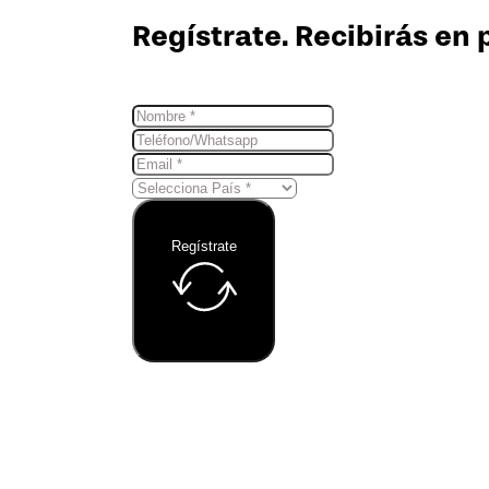
Regístrate. Recibirás en 
Regístrate