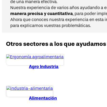
de una manera efectiva.
Nuestra experiencia de varios años ayudando a e
manera precisa y cuantitativa
, para poder imp
Ahora que conoces nuestra experiencia en esta ind
para explicarnos vuestras problemáticas.
Otros sectores a los que ayudamos
Agro Industria
Alimentación