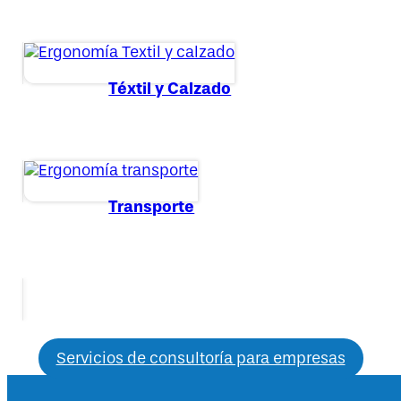
Téxtil y Calzado
Transporte
Servicios de consultoría para empresas