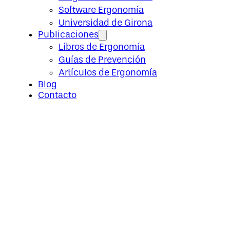
Software Ergonomía
Universidad de Girona
Publicaciones
Libros de Ergonomía
Guías de Prevención
Artículos de Ergonomía
Blog
Contacto