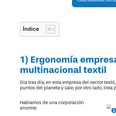
Índice
1) Ergonomía empres
multinacional textil
Día tras día, en esta empresa del sector texti
puntos del planeta y sale, por otro lado, lista
Hablamos de una corporación
enorme: