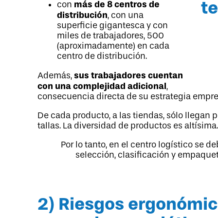
más de 8 centros de
con
distribución
, con una
superficie gigantesca y con
miles de trabajadores, 500
(aproximadamente) en cada
centro de distribución.
sus trabajadores cuentan
Además,
con una complejidad adicional
,
consecuencia directa de su estrategia empres
De cada producto, a las tiendas, sólo llegan
tallas. La diversidad de productos es altísima
Por lo tanto, en el centro logístico se d
selección, clasificación y empaquet
2) Riesgos ergonómic