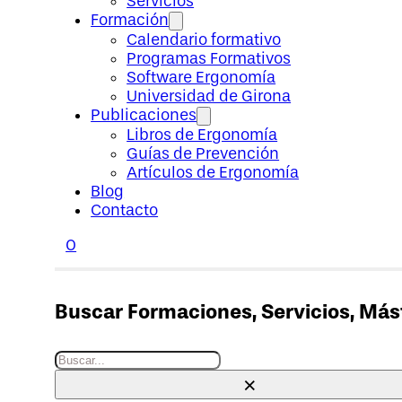
Servicios
Formación
Calendario formativo
Programas Formativos
Software Ergonomía
Universidad de Girona
Publicaciones
Libros de Ergonomía
Guías de Prevención
Artículos de Ergonomía
Blog
Contacto
0
Buscar Formaciones, Servicios, Máste
Buscar
×