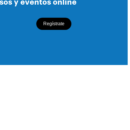
rsos y eventos online