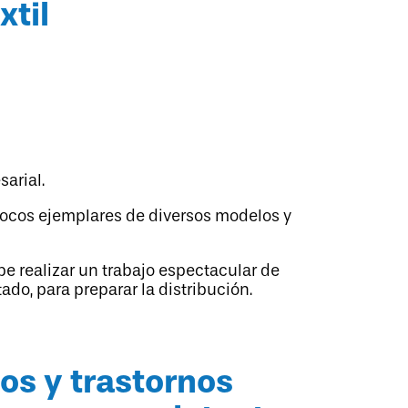
arial.
 pocos ejemplares de diversos modelos y
.
ebe realizar un trabajo espectacular de
ado, para preparar la distribución.
os y trastornos