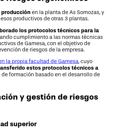
 producción
en la planta de As Somozas, y
esos productivos de otras 3 plantas.
borado los protocolos técnicos para la
 dando cumplimiento a las normas técnicas
uctivos de Gamesa, con el objetivo de
revención de riesgos de la empresa.
en la propia facultad de Gamesa
, cuyo
ransferido estos protocolos técnicos a
 de formación basado en el desarrollo de
ción y gestión de riesgos
dad superior