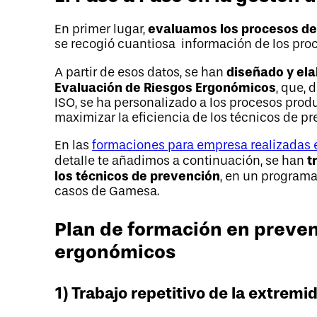
evaluamos los procesos de
En primer lugar,
se recogió cuantiosa información de los proc
diseñado y ela
A partir de esos datos, se han
Evaluación de Riesgos Ergonómicos
, que,
ISO, se ha personalizado a los procesos prod
maximizar la eficiencia de los técnicos de p
En las
formaciones para empresa realizadas 
t
detalle te añadimos a continuación, se han
los técnicos de prevención
, en un programa
casos de Gamesa.
Plan de formación en preven
ergonómicos
1) Trabajo repetitivo de la extremi