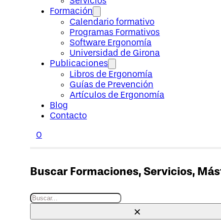
Servicios
Formación
Calendario formativo
Programas Formativos
Software Ergonomía
Universidad de Girona
Publicaciones
Libros de Ergonomía
Guías de Prevención
Artículos de Ergonomía
Blog
Contacto
0
Buscar Formaciones, Servicios, Máste
Buscar
×