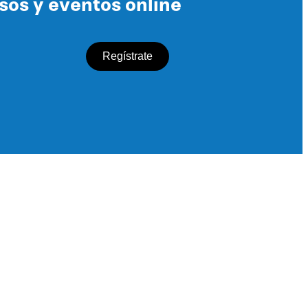
rsos y eventos online