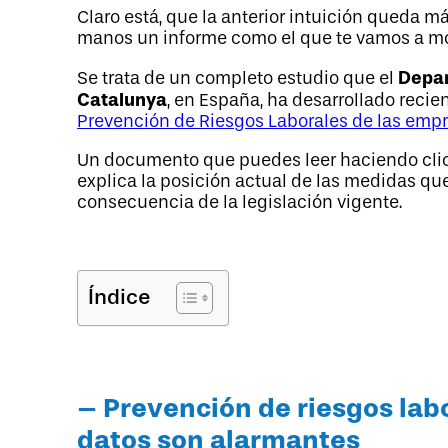
Claro está, que la anterior intuición queda 
manos un informe como el que te vamos a mo
Depar
Se trata de un completo estudio que el
Catalunya
, en España, ha desarrollado reci
Prevención de Riesgos Laborales de las emp
Un documento que puedes leer haciendo clic e
explica la posición actual de las medidas q
consecuencia de la legislación vigente.
Índice
– Prevención de riesgos lab
datos son alarmantes