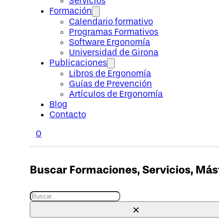
Servicios
Formación
Calendario formativo
Programas Formativos
Software Ergonomía
Universidad de Girona
Publicaciones
Libros de Ergonomía
Guías de Prevención
Artículos de Ergonomía
Blog
Contacto
0
Buscar Formaciones, Servicios, Máste
Buscar
×