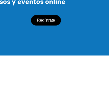
rsos y eventos online