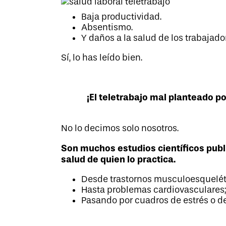
Baja productividad.
Absentismo.
Y daños a la salud de los trabajado
Sí, lo has leído bien.
¡El teletrabajo mal planteado 
No lo decimos solo nosotros.
Son muchos estudios científicos publ
salud de quien lo practica.
Desde trastornos musculoesquelét
Hasta problemas cardiovasculares
Pasando por cuadros de estrés o d