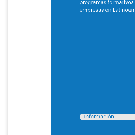
programas formativos
empresas en Latinoam
Información