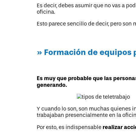
Es decir, debes asumir que no vas a pod
oficina.
Esto parece sencillo de decir, pero son
» Formación de equipos p
Es muy que probable que las personas
generando.
Y cuando lo son, son muchas quienes i
trabajaban presencialmente en la oficin
realizar acc
Por esto, es indispensable