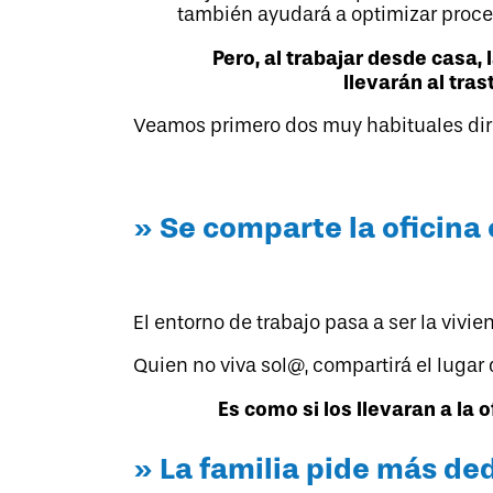
también ayudará a optimizar proces
Pero, al trabajar desde casa
llevarán al tra
Veamos primero dos muy habituales dire
» Se comparte la oficina 
El entorno de trabajo pasa a ser la vivie
Quien no viva sol@, compartirá el lugar
Es como si los llevaran a la 
» La familia pide más de