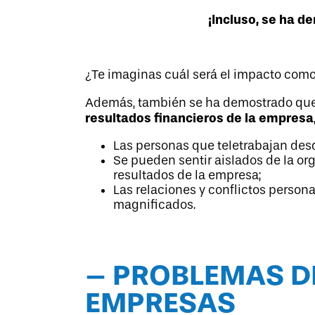
¡Incluso, se ha d
¿Te imaginas cuál será el impacto com
Además, también se ha demostrado qu
resultados financieros de la empresa
Las personas que teletrabajan des
Se pueden sentir aislados de la or
resultados de la empresa;
Las relaciones y conflictos personal
magnificados.
– PROBLEMAS D
EMPRESAS