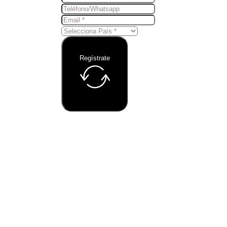
Regístrate