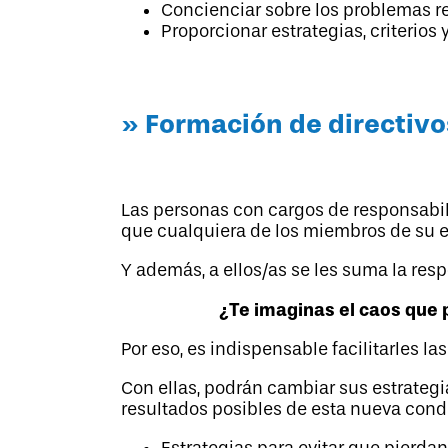
Concienciar sobre los problemas re
Proporcionar estrategias, criterios
» Formación de directivos
Las personas con cargos de responsabil
que cualquiera de los miembros de su 
Y además, a ellos/as se les suma la res
¿Te imaginas el caos que
Por eso, es indispensable facilitarles l
Con ellas, podrán cambiar sus estrategi
resultados posibles de esta nueva condi