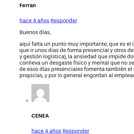
Ferran
hace 4 años
Responder
Buenos días,
aquí falta un punto muy importante, que es el 
que ir unos dias de forma presencial y otros d
y gestión logística), la ansiedad que impide dor
conlleva un desgaste físico y mental que no se
de esos días presenciales fomenta también el 
propicias, y por lo general engordan al emplea
CENEA
hace 4 años
Responder