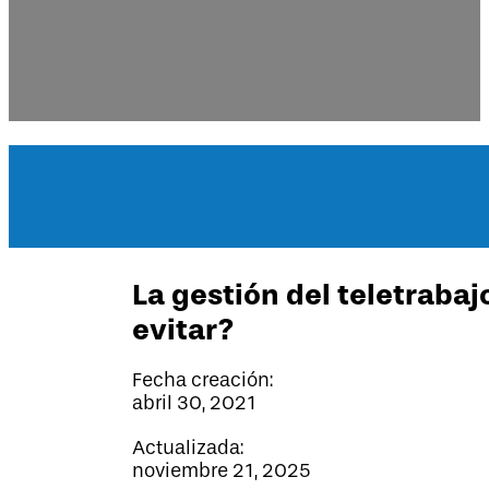
La gestión del teletraba
evitar?
Fecha creación:
abril 30, 2021
Actualizada:
noviembre 21, 2025