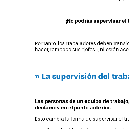
¡No podrás supervisar el
Por tanto, los trabajadores deben tran
hacer, tampoco sus “jefes», ni están ac
» La supervisión del trab
Las personas de un equipo de trabajo, 
decíamos en el punto anterior.
Esto cambia la forma de supervisar el tr