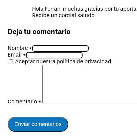
Hola Ferrán, muchas gracias por tu aporta
Recibe un cordial saludo
Deja tu comentario
Nombre *
Email *
Aceptar nuestra política de privacidad
Comentario
*