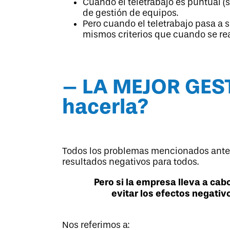
Cuando el teletrabajo es puntual (
de gestión de equipos.
Pero cuando el teletrabajo pasa a 
mismos criterios que cuando se rea
– LA MEJOR GES
hacerla?
Todos los problemas mencionados anteri
resultados negativos para todos.
Pero si la empresa lleva a cab
evitar los efectos negativ
Nos referimos a: