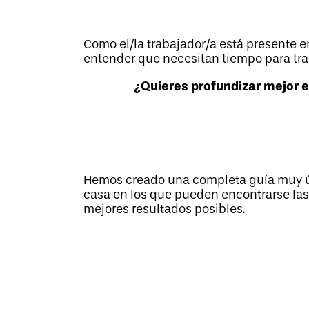
Como el/la trabajador/a está presente en
entender que necesitan tiempo para trab
¿Quieres profundizar mejor e
Hemos creado una completa guía muy útil
casa en los que pueden encontrarse las 
mejores resultados posibles.