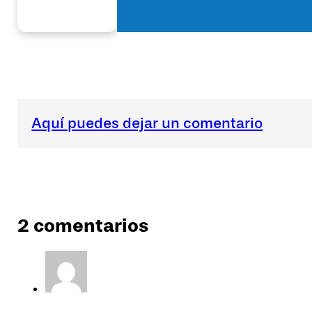
Aquí puedes dejar un comentario
2 comentarios