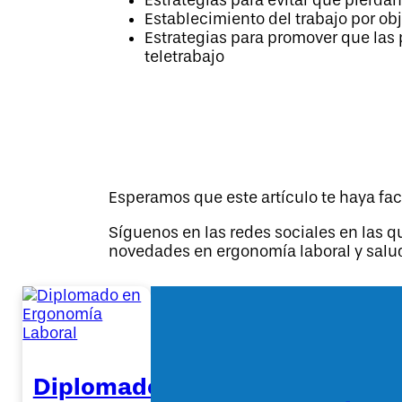
Estrategias para evitar que pierdan
Establecimiento del trabajo por ob
Estrategias para promover que las
teletrabajo
Esperamos que este artículo te haya fac
Síguenos en las redes sociales en las q
novedades en ergonomía laboral y salu
Diplomado