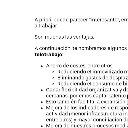
A priori, puede parecer “interesante”, 
a trabajar.
Son muchas las ventajas.
A continuación, te nombramos algunos 
teletrabajo
:
Ahorro de costes, entre otros:
Reduciendo el inmovilizado ma
Eliminando gastos de desplaz
Reduciendo el consumo de bien
Ganar flexibilidad organizativa y 
cercanas; podemos captar talento 
Esto también facilita la expansión 
Mejora de los indicadores de resp
actividad (menor infraestructura 
entre otros) y mayor conciliación de
Mejora de nuestros procesos media