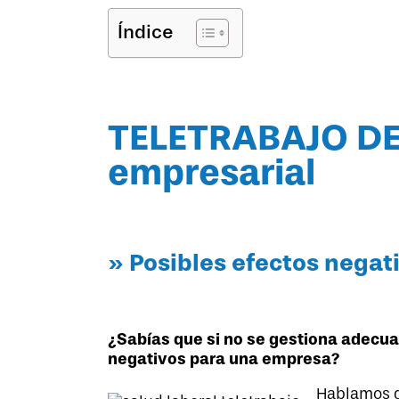
Índice
TELETRABAJO DES
empresarial
» Posibles efectos negat
¿Sabías que si no se gestiona adecu
negativos para una empresa?
Hablamos d